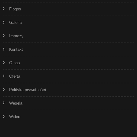
Flogos
Galeria
Imprezy
Kontakt
O nas
Oferta
Polityka prywatności
Wesela
Wideo