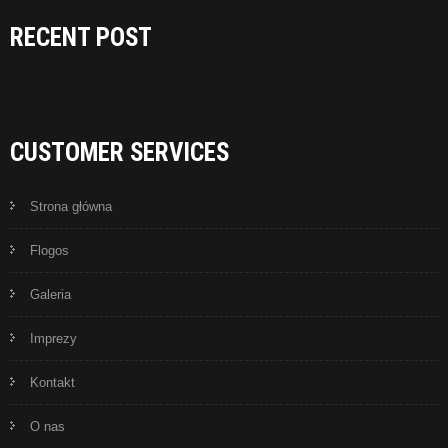
RECENT POST
CUSTOMER SERVICES
Strona główna
Flogos
Galeria
Imprezy
Kontakt
O nas