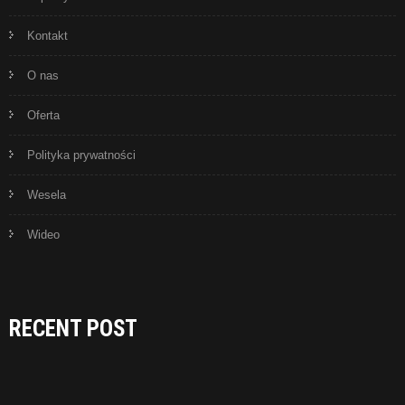
Kontakt
O nas
Oferta
Polityka prywatności
Wesela
Wideo
RECENT POST