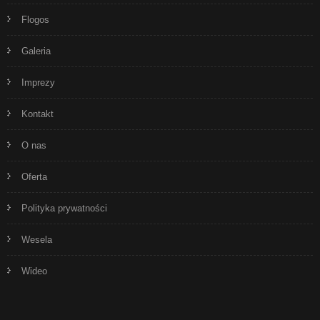
Flogos
Galeria
Imprezy
Kontakt
O nas
Oferta
Polityka prywatności
Wesela
Wideo