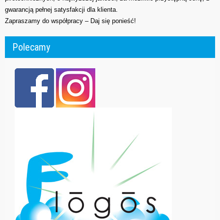
gwarancją pełnej satysfakcji dla klienta.
Zapraszamy do współpracy – Daj się ponieść!
Polecamy