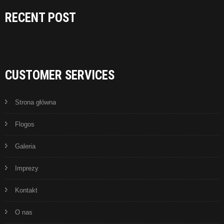
RECENT POST
CUSTOMER SERVICES
Strona główna
Flogos
Galeria
Imprezy
Kontakt
O nas